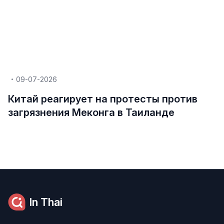
09-07-2026
Китай реагирует на протесты против
загрязнения Меконга в Таиланде
In Thai