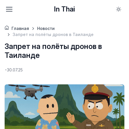
In Thai
Главная
Новости
Запрет на полёты дронов в Таиланде
Запрет на полёты дронов в
Таиланде
30.07.25