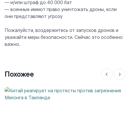
— и/или штраф до 40 000 бат
— военные имеют право уничтожать дроны, если
они представляют угрозу
Пожалуйста, воздержитесь от запусков дронов и
уважайте меры безопасности. Сейчас это особенно
важно.
Похожее