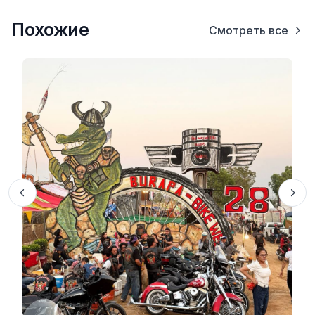
Похожие
Смотреть все