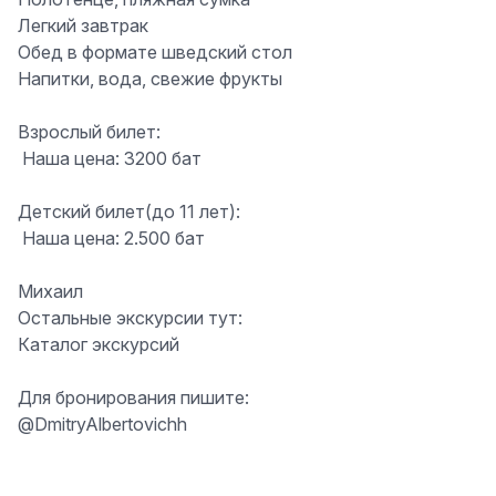
Легкий завтрак
Обед в формате шведский стол
Напитки, вода, свежие фрукты
Взрослый билет:
️ Наша цена: 3200 бат
Детский билет(до 11 лет):
️ Наша цена: 2.500 бат
Михаил
Остальные экскурсии тут:
Каталог экскурсий
Для бронирования пишите:
@DmitryAlbertovichh