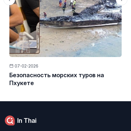
07-02-2026
Безопасность морских туров на
Пхукете
In Thai