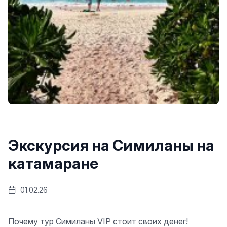
Экскурсия на Симиланы на
катамаране
01.02.26
Почему тур Симиланы VIP стоит своих денег!