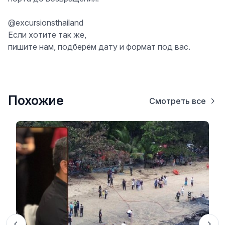
@excursionsthailand
Если хотите так же,
пишите нам, подберём дату и формат под вас.
Похожие
Смотреть все