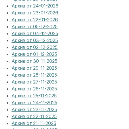
Архив от 24-01-2026
Архив от 23-01-2026
Архив от 22-01-2026
Архив от 05-12-2025
Архив от 04-12-2025
Архив от 03-12-2025
Архив от 02-12-2025
Архив от 01-12-2025
Архив от 30-11-2025
Архив от 29-11-2025
Архив от 28-11-2025
Архив от 27-11-2025
Архив от 26-11-2025
Архив от 25-11-2025
Архив от 24-11-2025
Архив от 23-11-2025
Архив от 22-11-2025
Архив от 21-11-2025