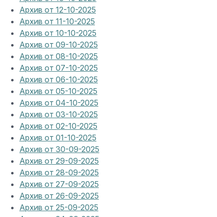
Архив от 12-10-2025
Архив от 11-10-2025
Архив от 10-10-2025
Архив от 09-10-2025
Архив от 08-10-2025
Архив от 07-10-2025
Архив от 06-10-2025
Архив от 05-10-2025
Архив от 04-10-2025
Архив от 03-10-2025
Архив от 02-10-2025
Архив от 01-10-2025
Архив от 30-09-2025
Архив от 29-09-2025
Архив от 28-09-2025
Архив от 27-09-2025
Архив от 26-09-2025
Архив от 25-09-2025