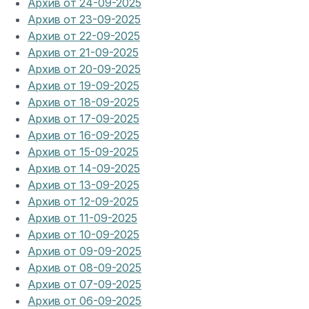
Архив от 24-09-2025
Архив от 23-09-2025
Архив от 22-09-2025
Архив от 21-09-2025
Архив от 20-09-2025
Архив от 19-09-2025
Архив от 18-09-2025
Архив от 17-09-2025
Архив от 16-09-2025
Архив от 15-09-2025
Архив от 14-09-2025
Архив от 13-09-2025
Архив от 12-09-2025
Архив от 11-09-2025
Архив от 10-09-2025
Архив от 09-09-2025
Архив от 08-09-2025
Архив от 07-09-2025
Архив от 06-09-2025