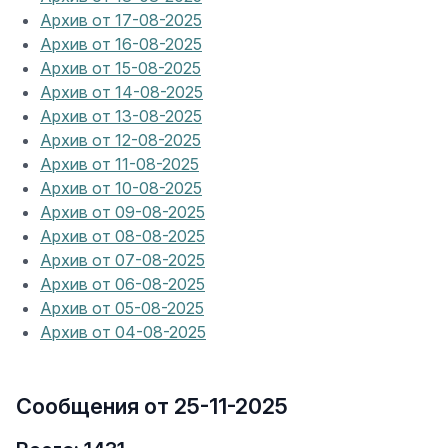
Архив от 17-08-2025
Архив от 16-08-2025
Архив от 15-08-2025
Архив от 14-08-2025
Архив от 13-08-2025
Архив от 12-08-2025
Архив от 11-08-2025
Архив от 10-08-2025
Архив от 09-08-2025
Архив от 08-08-2025
Архив от 07-08-2025
Архив от 06-08-2025
Архив от 05-08-2025
Архив от 04-08-2025
Сообщения от 25-11-2025