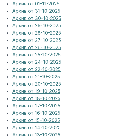
Архив от 01-11-2025
Архив от 31-10-2025
Архив от 30-10-2025
Архив от 29-10-2025
Архив от 28-10-2025
Архив от 27-10-2025
Архив от 26-10-2025
Архив от 25-10-2025
Архив от 24-10-2025
Архив от 22-10-2025
Архив от 21-10-2025
Архив от 20-10-2025
Архив от 19-10-2025
Архив от 18-10-2025
Архив от 17-10-2025
Архив от 16-10-2025
Архив от 15-10-2025
Архив от 14-10-2025
Архив от 13-10-2025