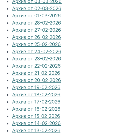
Архив от 03-03-2026
Архив от 02-03-2026
Архив от 01-03-2026
Архив от 28-02-2026
Архив от 27-02-2026
Архив от 26-02-2026
Архив от 25-02-2026
Архив от 24-02-2026
Архив от 23-02-2026
Архив от 22-02-2026
Архив от 21-02-2026
Архив от 20-02-2026
Архив от 19-02-2026
Архив от 18-02-2026
Архив от 17-02-2026
Архив от 16-02-2026
Архив от 15-02-2026
Архив от 14-02-2026
Архив от 13-02-2026