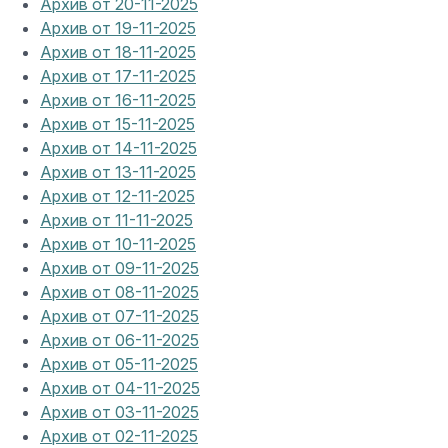
Архив от 20-11-2025
Архив от 19-11-2025
Архив от 18-11-2025
Архив от 17-11-2025
Архив от 16-11-2025
Архив от 15-11-2025
Архив от 14-11-2025
Архив от 13-11-2025
Архив от 12-11-2025
Архив от 11-11-2025
Архив от 10-11-2025
Архив от 09-11-2025
Архив от 08-11-2025
Архив от 07-11-2025
Архив от 06-11-2025
Архив от 05-11-2025
Архив от 04-11-2025
Архив от 03-11-2025
Архив от 02-11-2025