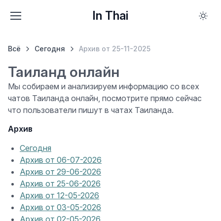
In Thai
Всё
Сегодня
Архив от 25-11-2025
Таиланд онлайн
Мы собираем и анализируем информацию со всех
чатов Таиланда онлайн, посмотрите прямо сейчас
что пользователи пишут в чатах Таиланда.
Архив
Сегодня
Архив от 06-07-2026
Архив от 29-06-2026
Архив от 25-06-2026
Архив от 12-05-2026
Архив от 03-05-2026
Архив от 02-05-2026