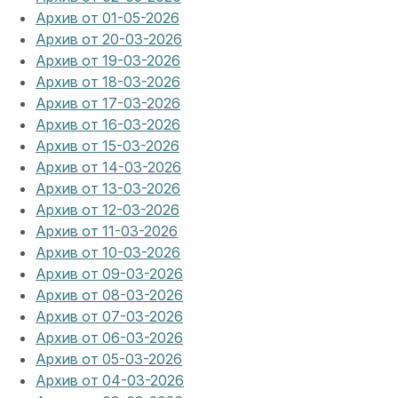
Архив от 01-05-2026
Архив от 20-03-2026
Архив от 19-03-2026
Архив от 18-03-2026
Архив от 17-03-2026
Архив от 16-03-2026
Архив от 15-03-2026
Архив от 14-03-2026
Архив от 13-03-2026
Архив от 12-03-2026
Архив от 11-03-2026
Архив от 10-03-2026
Архив от 09-03-2026
Архив от 08-03-2026
Архив от 07-03-2026
Архив от 06-03-2026
Архив от 05-03-2026
Архив от 04-03-2026