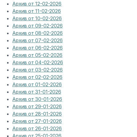
Архив от 12-02-2026
Архив от 11-02-2026
Архив от 10-02-2026
Архив от 09-02-2026
Архив от 08-02-2026
Архив от 07-02-2026
Архив от 06-02-2026
Архив от 05-02-2026
Архив от 04-02-2026
Архив от 03-02-2026
Архив от 02-02-2026
Архив от 01-02-2026
Архив от 31-01-2026
Архив от 30-01-2026
Архив от 29-01-2026
Архив от 28-01-2026
Архив от 27-01-2026
Архив от 26-01-2026
Архив от 25-01-2026