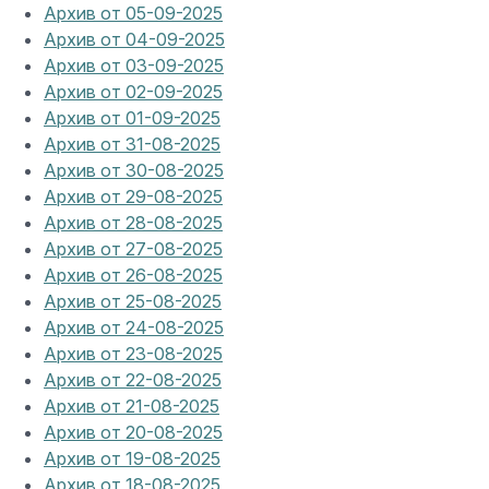
Архив от 05-09-2025
Архив от 04-09-2025
Архив от 03-09-2025
Архив от 02-09-2025
Архив от 01-09-2025
Архив от 31-08-2025
Архив от 30-08-2025
Архив от 29-08-2025
Архив от 28-08-2025
Архив от 27-08-2025
Архив от 26-08-2025
Архив от 25-08-2025
Архив от 24-08-2025
Архив от 23-08-2025
Архив от 22-08-2025
Архив от 21-08-2025
Архив от 20-08-2025
Архив от 19-08-2025
Архив от 18-08-2025