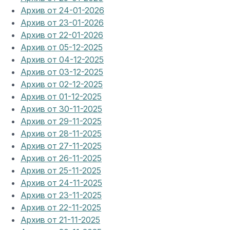
Архив от 24-01-2026
Архив от 23-01-2026
Архив от 22-01-2026
Архив от 05-12-2025
Архив от 04-12-2025
Архив от 03-12-2025
Архив от 02-12-2025
Архив от 01-12-2025
Архив от 30-11-2025
Архив от 29-11-2025
Архив от 28-11-2025
Архив от 27-11-2025
Архив от 26-11-2025
Архив от 25-11-2025
Архив от 24-11-2025
Архив от 23-11-2025
Архив от 22-11-2025
Архив от 21-11-2025