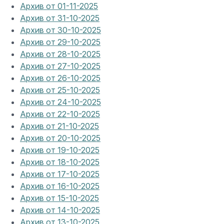
Архив от 01-11-2025
Архив от 31-10-2025
Архив от 30-10-2025
Архив от 29-10-2025
Архив от 28-10-2025
Архив от 27-10-2025
Архив от 26-10-2025
Архив от 25-10-2025
Архив от 24-10-2025
Архив от 22-10-2025
Архив от 21-10-2025
Архив от 20-10-2025
Архив от 19-10-2025
Архив от 18-10-2025
Архив от 17-10-2025
Архив от 16-10-2025
Архив от 15-10-2025
Архив от 14-10-2025
Архив от 13-10-2025