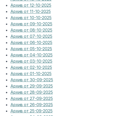
Архив от 12-10-2025
Архив от 11-10-2025
Архив от 10-10-2025
Архив от 09-10-2025
Архив от 08-10-2025
Архив от 07-10-2025
Архив от 06-10-2025
Архив от 05-10-2025
Архив от 04-10-2025
Архив от 03-10-2025
Архив от 02-10-2025
Архив от 01-10-2025
Архив от 30-09-2025
Архив от 29-09-2025
Архив от 28-09-2025
Архив от 27-09-2025
Архив от 26-09-2025
Архив от 25-09-2025