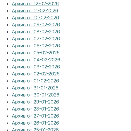
Архив от 12-02-2026
Архив от 11-02-2026
Архив от 10-02-2026
Архив от 09-02-2026
Архив от 08-02-2026
Архив от 07-02-2026
Архив от 06-02-2026
Архив от 05-02-2026
Архив от 04-02-2026
Архив от 03-02-2026
Архив от 02-02-2026
Архив от 01-02-2026
Архив от 31-01-2026
Архив от 30-01-2026
Архив от 29-01-2026
Архив от 28-01-2026
Архив от 27-01-2026
Архив от 26-01-2026
Архив от 25-01-2026