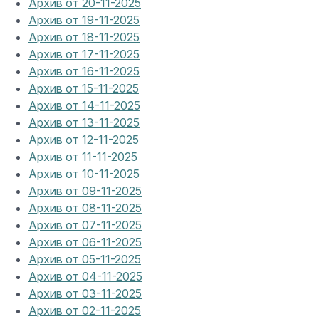
Архив от 20-11-2025
Архив от 19-11-2025
Архив от 18-11-2025
Архив от 17-11-2025
Архив от 16-11-2025
Архив от 15-11-2025
Архив от 14-11-2025
Архив от 13-11-2025
Архив от 12-11-2025
Архив от 11-11-2025
Архив от 10-11-2025
Архив от 09-11-2025
Архив от 08-11-2025
Архив от 07-11-2025
Архив от 06-11-2025
Архив от 05-11-2025
Архив от 04-11-2025
Архив от 03-11-2025
Архив от 02-11-2025