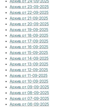
Архив от 24-09-2025
Архив от 23-09-2025
Архив от 22-09-2025
Архив от 21-09-2025
Архив от 20-09-2025
Архив от 19-09-2025
Архив от 18-09-2025
Архив от 17-09-2025
Архив от 16-09-2025
Архив от 15-09-2025
Архив от 14-09-2025
Архив от 13-09-2025
Архив от 12-09-2025
Архив от 11-09-2025
Архив от 10-09-2025
Архив от 09-09-2025
Архив от 08-09-2025
Архив от 07-09-2025
Архив от 06-09-2025