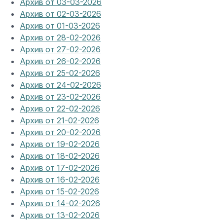
Архив от 03-03-2026
Архив от 02-03-2026
Архив от 01-03-2026
Архив от 28-02-2026
Архив от 27-02-2026
Архив от 26-02-2026
Архив от 25-02-2026
Архив от 24-02-2026
Архив от 23-02-2026
Архив от 22-02-2026
Архив от 21-02-2026
Архив от 20-02-2026
Архив от 19-02-2026
Архив от 18-02-2026
Архив от 17-02-2026
Архив от 16-02-2026
Архив от 15-02-2026
Архив от 14-02-2026
Архив от 13-02-2026