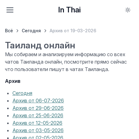
In Thai
Всё
Сегодня
Архив от 19-03-2026
Таиланд онлайн
Мы собираем и анализируем информацию со всех
чатов Таиланда онлайн, посмотрите прямо сейчас
что пользователи пишут в чатах Таиланда.
Архив
Сегодня
Архив от 06-07-2026
Архив от 29-06-2026
Архив от 25-06-2026
Архив от 12-05-2026
Архив от 03-05-2026
Архив от 02-05-2026