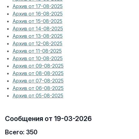
Архив от 17-08-2025
Архив от 16-08-2025
Архив от 15-08-2025
Архив от 14-08-2025
Архив от 13-08-2025
Архив от 12-08-2025
Архив от 11-08-2025
Архив от 10-08-2025
Архив от 09-08-2025
Архив от 08-08-2025
Архив от 07-08-2025
Архив от 06-08-2025
Архив от 05-08-2025
Сообщения от 19-03-2026
Всего: 350