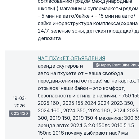
согласованию) рядом международные
школы( ) магазины и супермаркеты рядом:
– 5 мин на авто/байке • – 15 мин на авто/
байке инфраструктура комплекса(охрана
24/7, зелёные зоны, детская площадка) д
депозита
ЧАТ ПХУКЕТ ОБЪЯВЛЕНИЯ
аренда скутеров и
@Happy Rent Bike Phu
авто на пхукете от – ваша свобода
передвижения на острове! мы на картах. 
отзывов! наши байки – это комфорт,
безопасность и стиль. в наличии: - 750 15
19-03-
2025 160 , 2025 155 2024 2024 2023 350,
2026
2024 160 , 2024 350, 2024 160 , 2024 2025
02:24:20
300, 2019 150, 2019 150 4 механика: 300 6
аренда авто: 2024 3 2.0 150лс 2010 5 1.5
150лс 2016 почему выбирают нас? мы