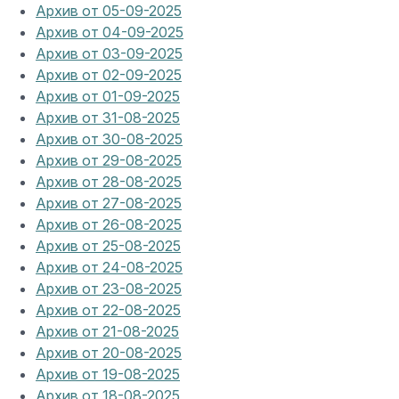
Архив от 05-09-2025
Архив от 04-09-2025
Архив от 03-09-2025
Архив от 02-09-2025
Архив от 01-09-2025
Архив от 31-08-2025
Архив от 30-08-2025
Архив от 29-08-2025
Архив от 28-08-2025
Архив от 27-08-2025
Архив от 26-08-2025
Архив от 25-08-2025
Архив от 24-08-2025
Архив от 23-08-2025
Архив от 22-08-2025
Архив от 21-08-2025
Архив от 20-08-2025
Архив от 19-08-2025
Архив от 18-08-2025