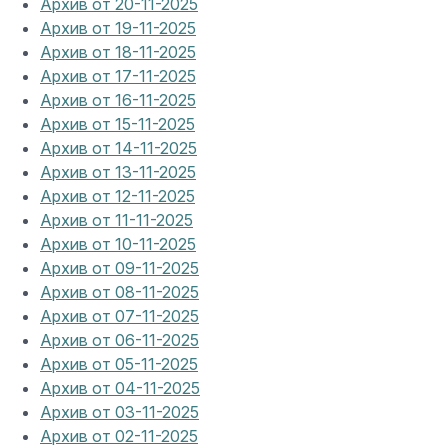
Архив от 20-11-2025
Архив от 19-11-2025
Архив от 18-11-2025
Архив от 17-11-2025
Архив от 16-11-2025
Архив от 15-11-2025
Архив от 14-11-2025
Архив от 13-11-2025
Архив от 12-11-2025
Архив от 11-11-2025
Архив от 10-11-2025
Архив от 09-11-2025
Архив от 08-11-2025
Архив от 07-11-2025
Архив от 06-11-2025
Архив от 05-11-2025
Архив от 04-11-2025
Архив от 03-11-2025
Архив от 02-11-2025