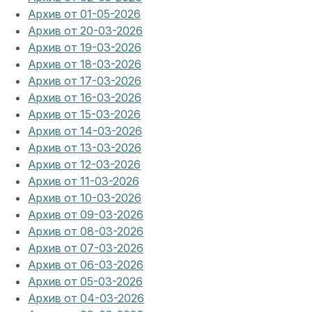
Архив от 01-05-2026
Архив от 20-03-2026
Архив от 19-03-2026
Архив от 18-03-2026
Архив от 17-03-2026
Архив от 16-03-2026
Архив от 15-03-2026
Архив от 14-03-2026
Архив от 13-03-2026
Архив от 12-03-2026
Архив от 11-03-2026
Архив от 10-03-2026
Архив от 09-03-2026
Архив от 08-03-2026
Архив от 07-03-2026
Архив от 06-03-2026
Архив от 05-03-2026
Архив от 04-03-2026