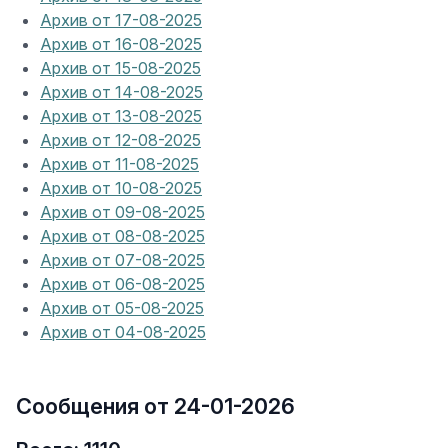
Архив от 17-08-2025
Архив от 16-08-2025
Архив от 15-08-2025
Архив от 14-08-2025
Архив от 13-08-2025
Архив от 12-08-2025
Архив от 11-08-2025
Архив от 10-08-2025
Архив от 09-08-2025
Архив от 08-08-2025
Архив от 07-08-2025
Архив от 06-08-2025
Архив от 05-08-2025
Архив от 04-08-2025
Сообщения от 24-01-2026