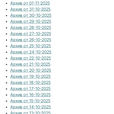
Архив от 01-11-2025
Архив от 31-10-2025
Архив от 30-10-2025
Архив от 29-10-2025
Архив от 28-10-2025
Архив от 27-10-2025
Архив от 26-10-2025
Архив от 25-10-2025
Архив от 24-10-2025
Архив от 22-10-2025
Архив от 21-10-2025
Архив от 20-10-2025
Архив от 19-10-2025
Архив от 18-10-2025
Архив от 17-10-2025
Архив от 16-10-2025
Архив от 15-10-2025
Архив от 14-10-2025
Архив от 13-10-2025