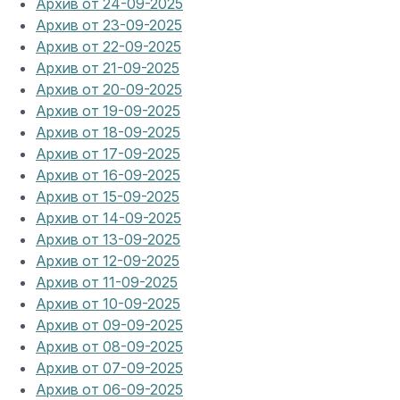
Архив от 24-09-2025
Архив от 23-09-2025
Архив от 22-09-2025
Архив от 21-09-2025
Архив от 20-09-2025
Архив от 19-09-2025
Архив от 18-09-2025
Архив от 17-09-2025
Архив от 16-09-2025
Архив от 15-09-2025
Архив от 14-09-2025
Архив от 13-09-2025
Архив от 12-09-2025
Архив от 11-09-2025
Архив от 10-09-2025
Архив от 09-09-2025
Архив от 08-09-2025
Архив от 07-09-2025
Архив от 06-09-2025