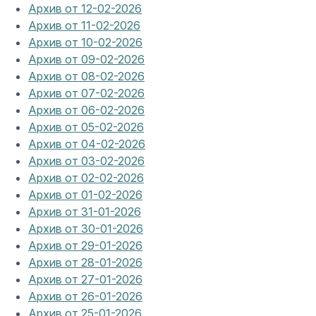
Архив от 12-02-2026
Архив от 11-02-2026
Архив от 10-02-2026
Архив от 09-02-2026
Архив от 08-02-2026
Архив от 07-02-2026
Архив от 06-02-2026
Архив от 05-02-2026
Архив от 04-02-2026
Архив от 03-02-2026
Архив от 02-02-2026
Архив от 01-02-2026
Архив от 31-01-2026
Архив от 30-01-2026
Архив от 29-01-2026
Архив от 28-01-2026
Архив от 27-01-2026
Архив от 26-01-2026
Архив от 25-01-2026