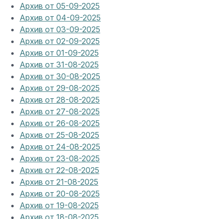
Архив от 05-09-2025
Архив от 04-09-2025
Архив от 03-09-2025
Архив от 02-09-2025
Архив от 01-09-2025
Архив от 31-08-2025
Архив от 30-08-2025
Архив от 29-08-2025
Архив от 28-08-2025
Архив от 27-08-2025
Архив от 26-08-2025
Архив от 25-08-2025
Архив от 24-08-2025
Архив от 23-08-2025
Архив от 22-08-2025
Архив от 21-08-2025
Архив от 20-08-2025
Архив от 19-08-2025
Архив от 18-08-2025