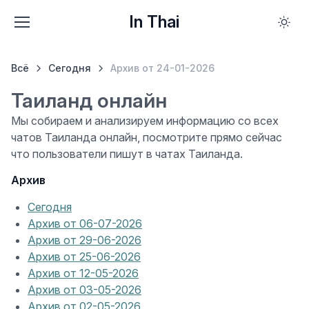
In Thai
Всё
Сегодня
Архив от 24-01-2026
Таиланд онлайн
Мы собираем и анализируем информацию со всех
чатов Таиланда онлайн, посмотрите прямо сейчас
что пользователи пишут в чатах Таиланда.
Архив
Сегодня
Архив от 06-07-2026
Архив от 29-06-2026
Архив от 25-06-2026
Архив от 12-05-2026
Архив от 03-05-2026
Архив от 02-05-2026