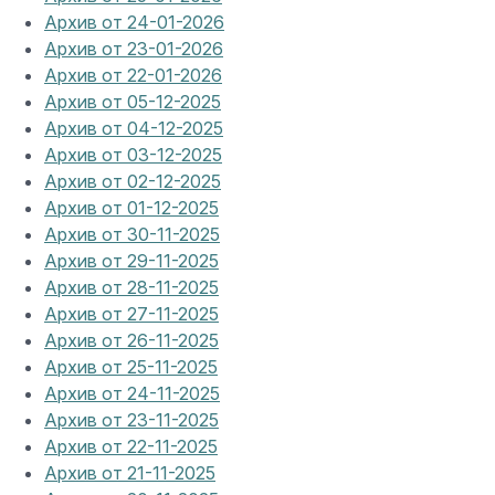
Архив от 24-01-2026
Архив от 23-01-2026
Архив от 22-01-2026
Архив от 05-12-2025
Архив от 04-12-2025
Архив от 03-12-2025
Архив от 02-12-2025
Архив от 01-12-2025
Архив от 30-11-2025
Архив от 29-11-2025
Архив от 28-11-2025
Архив от 27-11-2025
Архив от 26-11-2025
Архив от 25-11-2025
Архив от 24-11-2025
Архив от 23-11-2025
Архив от 22-11-2025
Архив от 21-11-2025