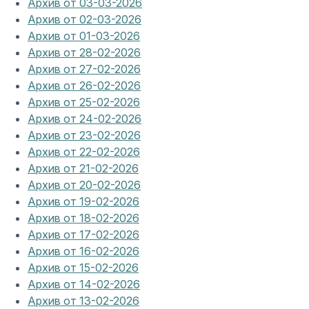
Архив от 03-03-2026
Архив от 02-03-2026
Архив от 01-03-2026
Архив от 28-02-2026
Архив от 27-02-2026
Архив от 26-02-2026
Архив от 25-02-2026
Архив от 24-02-2026
Архив от 23-02-2026
Архив от 22-02-2026
Архив от 21-02-2026
Архив от 20-02-2026
Архив от 19-02-2026
Архив от 18-02-2026
Архив от 17-02-2026
Архив от 16-02-2026
Архив от 15-02-2026
Архив от 14-02-2026
Архив от 13-02-2026