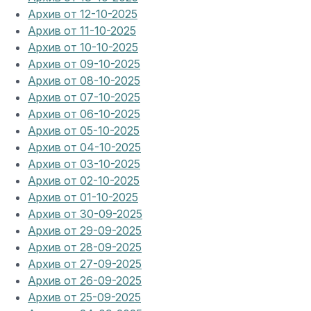
Архив от 12-10-2025
Архив от 11-10-2025
Архив от 10-10-2025
Архив от 09-10-2025
Архив от 08-10-2025
Архив от 07-10-2025
Архив от 06-10-2025
Архив от 05-10-2025
Архив от 04-10-2025
Архив от 03-10-2025
Архив от 02-10-2025
Архив от 01-10-2025
Архив от 30-09-2025
Архив от 29-09-2025
Архив от 28-09-2025
Архив от 27-09-2025
Архив от 26-09-2025
Архив от 25-09-2025