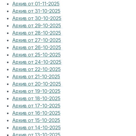
Архив от 01-11-2025
Архив от 31-10-2025
Архив от 30-10-2025
Архив от 29-10-2025
Архив от 28-10-2025
Архив от 27-10-2025
Архив от 26-10-2025
Архив от 25-10-2025
Архив от 24-10-2025
Архив от 22-10-2025
Архив от 21-10-2025
Архив от 20-10-2025
Архив от 19-10-2025
Архив от 18-10-2025
Архив от 17-10-2025
Архив от 16-10-2025
Архив от 15-10-2025
Архив от 14-10-2025
Архив от 13-10-2025