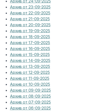
Архив от 24-09-2025
Архив от 23-09-2025
Архив от 22-09-2025
Архив от 21-09-2025
Архив от 20-09-2025
Архив от 19-09-2025
Архив от 18-09-2025
Архив от 17-09-2025
Архив от 16-09-2025
Архив от 15-09-2025
Архив от 14-09-2025
Архив от 13-09-2025
Архив от 12-09-2025
Архив от 11-09-2025
Архив от 10-09-2025
Архив от 09-09-2025
Архив от 08-09-2025
Архив от 07-09-2025
Архив от 06-09-2025