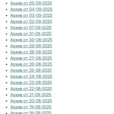
Архив от 05-09-2025
Архив от 04-09-2025
Архив от 03-09-2025
Архив от 02-09-2025
Архив от 01-09-2025
Архив от 31-08-2025
Архив от 30-08-2025
Архив от 29-08-2025
Архив от 28-08-2025
Архив от 27-08-2025
Архив от 26-08-2025
Архив от 25-08-2025
Архив от 24-08-2025
Архив от 23-08-2025
Архив от 22-08-2025
Архив от 21-08-2025
Архив от 20-08-2025
Архив от 19-08-2025
Архив от 18-08-2025