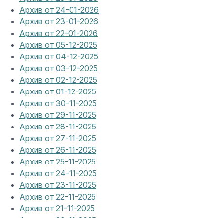
Архив от 24-01-2026
Архив от 23-01-2026
Архив от 22-01-2026
Архив от 05-12-2025
Архив от 04-12-2025
Архив от 03-12-2025
Архив от 02-12-2025
Архив от 01-12-2025
Архив от 30-11-2025
Архив от 29-11-2025
Архив от 28-11-2025
Архив от 27-11-2025
Архив от 26-11-2025
Архив от 25-11-2025
Архив от 24-11-2025
Архив от 23-11-2025
Архив от 22-11-2025
Архив от 21-11-2025