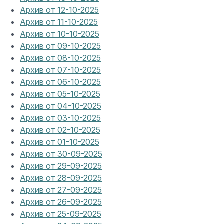
Архив от 12-10-2025
Архив от 11-10-2025
Архив от 10-10-2025
Архив от 09-10-2025
Архив от 08-10-2025
Архив от 07-10-2025
Архив от 06-10-2025
Архив от 05-10-2025
Архив от 04-10-2025
Архив от 03-10-2025
Архив от 02-10-2025
Архив от 01-10-2025
Архив от 30-09-2025
Архив от 29-09-2025
Архив от 28-09-2025
Архив от 27-09-2025
Архив от 26-09-2025
Архив от 25-09-2025