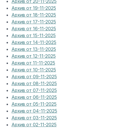
Архив от 20-11-2025
Архив от 19-11-2025
Архив от 18-11-2025
Архив от 17-11-2025
Архив от 16-11-2025
Архив от 15-11-2025
Архив от 14-11-2025
Архив от 13-11-2025
Архив от 12-11-2025
Архив от 11-11-2025
Архив от 10-11-2025
Архив от 09-11-2025
Архив от 08-11-2025
Архив от 07-11-2025
Архив от 06-11-2025
Архив от 05-11-2025
Архив от 04-11-2025
Архив от 03-11-2025
Архив от 02-11-2025