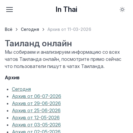
In Thai
Всё
Сегодня
Архив от 11-03-2026
Таиланд онлайн
Мы собираем и анализируем информацию со всех
чатов Таиланда онлайн, посмотрите прямо сейчас
что пользователи пишут в чатах Таиланда.
Архив
Сегодня
Архив от 06-07-2026
Архив от 29-06-2026
Архив от 25-06-2026
Архив от 12-05-2026
Архив от 03-05-2026
Архив от 02-05-2026