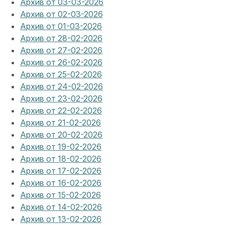
Архив от 03-03-2026
Архив от 02-03-2026
Архив от 01-03-2026
Архив от 28-02-2026
Архив от 27-02-2026
Архив от 26-02-2026
Архив от 25-02-2026
Архив от 24-02-2026
Архив от 23-02-2026
Архив от 22-02-2026
Архив от 21-02-2026
Архив от 20-02-2026
Архив от 19-02-2026
Архив от 18-02-2026
Архив от 17-02-2026
Архив от 16-02-2026
Архив от 15-02-2026
Архив от 14-02-2026
Архив от 13-02-2026