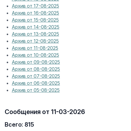
Архив от 17-08-2025
Архив от 16-08-2025
Архив от 15-08-2025
Архив от 14-08-2025
Архив от 13-08-2025
Архив от 12-08-2025
Архив от 11-08-2025
Архив от 10-08-2025
Архив от 09-08-2025
Архив от 08-08-2025
Архив от 07-08-2025
Архив от 06-08-2025
Архив от 05-08-2025
Сообщения от 11-03-2026
Всего: 815