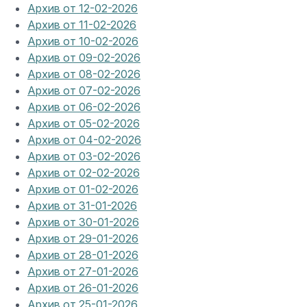
Архив от 12-02-2026
Архив от 11-02-2026
Архив от 10-02-2026
Архив от 09-02-2026
Архив от 08-02-2026
Архив от 07-02-2026
Архив от 06-02-2026
Архив от 05-02-2026
Архив от 04-02-2026
Архив от 03-02-2026
Архив от 02-02-2026
Архив от 01-02-2026
Архив от 31-01-2026
Архив от 30-01-2026
Архив от 29-01-2026
Архив от 28-01-2026
Архив от 27-01-2026
Архив от 26-01-2026
Архив от 25-01-2026