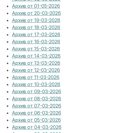
Архив от 01-05-2026
Архив от 20-03-2026
Архив от 19-03-2026
Архив от 18-03-2026
Архив от 17-03-2026
Архив от 16-03-2026
Архив от 15-03-2026
Архив от 14-03-2026
Архив от 13-03-2026
Архив от 12-03-2026
Архив от 11-03-2026
Архив от 10-03-2026
Архив от 09-03-2026
Архив от 08-03-2026
Архив от 07-03-2026
Архив от 06-03-2026
Архив от 05-03-2026
Архив от 04-03-2026