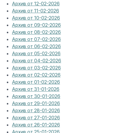
Архив от 12-02-2026
Архив от 11-02-2026
Архив от 10-02-2026
Архив от 09-02-2026
Архив от 08-02-2026
Архив от 07-02-2026
Архив от 06-02-2026
Архив от 05-02-2026
Архив от 04-02-2026
Архив от 03-02-2026
Архив от 02-02-2026
Архив от 01-02-2026
Архив от 31-01-2026
Архив от 30-01-2026
Архив от 29-01-2026
Архив от 28-01-2026
Архив от 27-01-2026
Архив от 26-01-2026
Архив от 25-01-2026