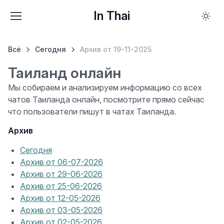
In Thai
Всё
Сегодня
Архив от 19-11-2025
Таиланд онлайн
Мы собираем и анализируем информацию со всех
чатов Таиланда онлайн, посмотрите прямо сейчас
что пользователи пишут в чатах Таиланда.
Архив
Сегодня
Архив от 06-07-2026
Архив от 29-06-2026
Архив от 25-06-2026
Архив от 12-05-2026
Архив от 03-05-2026
Архив от 02-05-2026