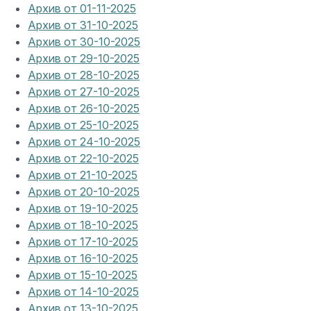
Архив от 01-11-2025
Архив от 31-10-2025
Архив от 30-10-2025
Архив от 29-10-2025
Архив от 28-10-2025
Архив от 27-10-2025
Архив от 26-10-2025
Архив от 25-10-2025
Архив от 24-10-2025
Архив от 22-10-2025
Архив от 21-10-2025
Архив от 20-10-2025
Архив от 19-10-2025
Архив от 18-10-2025
Архив от 17-10-2025
Архив от 16-10-2025
Архив от 15-10-2025
Архив от 14-10-2025
Архив от 13-10-2025