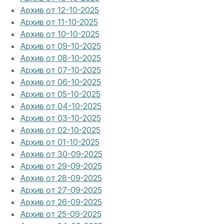
Архив от 12-10-2025
Архив от 11-10-2025
Архив от 10-10-2025
Архив от 09-10-2025
Архив от 08-10-2025
Архив от 07-10-2025
Архив от 06-10-2025
Архив от 05-10-2025
Архив от 04-10-2025
Архив от 03-10-2025
Архив от 02-10-2025
Архив от 01-10-2025
Архив от 30-09-2025
Архив от 29-09-2025
Архив от 28-09-2025
Архив от 27-09-2025
Архив от 26-09-2025
Архив от 25-09-2025