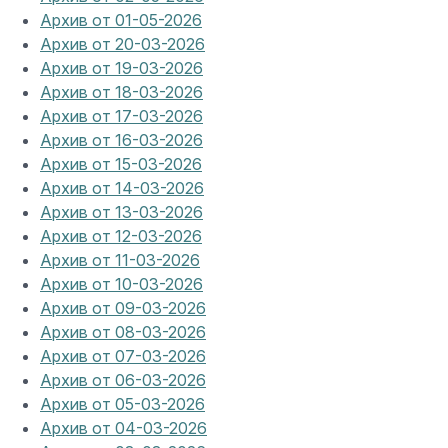
Архив от 01-05-2026
Архив от 20-03-2026
Архив от 19-03-2026
Архив от 18-03-2026
Архив от 17-03-2026
Архив от 16-03-2026
Архив от 15-03-2026
Архив от 14-03-2026
Архив от 13-03-2026
Архив от 12-03-2026
Архив от 11-03-2026
Архив от 10-03-2026
Архив от 09-03-2026
Архив от 08-03-2026
Архив от 07-03-2026
Архив от 06-03-2026
Архив от 05-03-2026
Архив от 04-03-2026