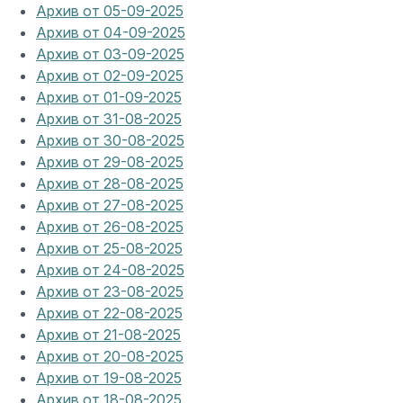
Архив от 05-09-2025
Архив от 04-09-2025
Архив от 03-09-2025
Архив от 02-09-2025
Архив от 01-09-2025
Архив от 31-08-2025
Архив от 30-08-2025
Архив от 29-08-2025
Архив от 28-08-2025
Архив от 27-08-2025
Архив от 26-08-2025
Архив от 25-08-2025
Архив от 24-08-2025
Архив от 23-08-2025
Архив от 22-08-2025
Архив от 21-08-2025
Архив от 20-08-2025
Архив от 19-08-2025
Архив от 18-08-2025