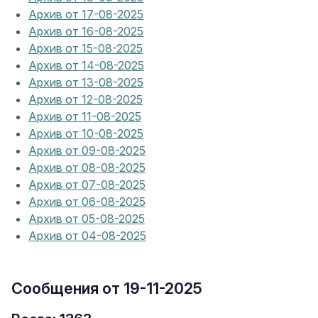
Архив от 17-08-2025
Архив от 16-08-2025
Архив от 15-08-2025
Архив от 14-08-2025
Архив от 13-08-2025
Архив от 12-08-2025
Архив от 11-08-2025
Архив от 10-08-2025
Архив от 09-08-2025
Архив от 08-08-2025
Архив от 07-08-2025
Архив от 06-08-2025
Архив от 05-08-2025
Архив от 04-08-2025
Сообщения от 19-11-2025