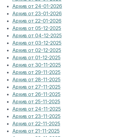
Архив от 24-01-2026
Архив от 23-01-2026
Архив от 22-01-2026
Архив от 05-12-2025
Архив от 04-12-2025
Архив от 03-12-2025
Архив от 02-12-2025
Архив от 01-12-2025
Архив от 30-11-2025
Архив от 29-11-2025
Архив от 28-11-2025
Архив от 27-11-2025
Архив от 26-11-2025
Архив от 25-11-2025
Архив от 24-11-2025
Архив от 23-11-2025
Архив от 22-11-2025
Архив от 21-11-2025