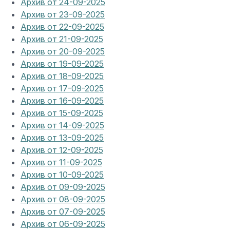
Архив от 24-09-2025
Архив от 23-09-2025
Архив от 22-09-2025
Архив от 21-09-2025
Архив от 20-09-2025
Архив от 19-09-2025
Архив от 18-09-2025
Архив от 17-09-2025
Архив от 16-09-2025
Архив от 15-09-2025
Архив от 14-09-2025
Архив от 13-09-2025
Архив от 12-09-2025
Архив от 11-09-2025
Архив от 10-09-2025
Архив от 09-09-2025
Архив от 08-09-2025
Архив от 07-09-2025
Архив от 06-09-2025