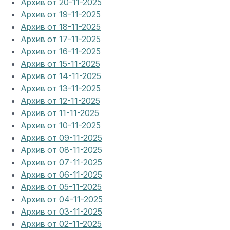
Архив от 20-11-2025
Архив от 19-11-2025
Архив от 18-11-2025
Архив от 17-11-2025
Архив от 16-11-2025
Архив от 15-11-2025
Архив от 14-11-2025
Архив от 13-11-2025
Архив от 12-11-2025
Архив от 11-11-2025
Архив от 10-11-2025
Архив от 09-11-2025
Архив от 08-11-2025
Архив от 07-11-2025
Архив от 06-11-2025
Архив от 05-11-2025
Архив от 04-11-2025
Архив от 03-11-2025
Архив от 02-11-2025