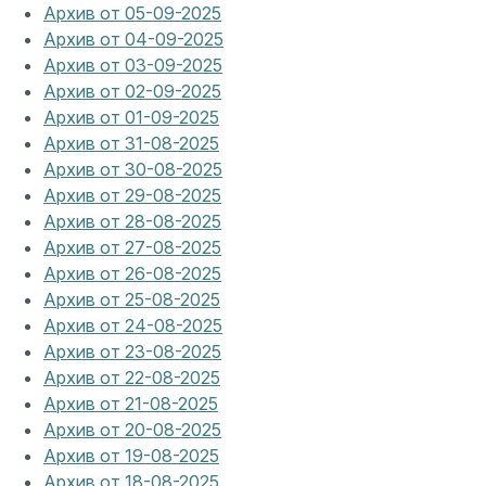
Архив от 05-09-2025
Архив от 04-09-2025
Архив от 03-09-2025
Архив от 02-09-2025
Архив от 01-09-2025
Архив от 31-08-2025
Архив от 30-08-2025
Архив от 29-08-2025
Архив от 28-08-2025
Архив от 27-08-2025
Архив от 26-08-2025
Архив от 25-08-2025
Архив от 24-08-2025
Архив от 23-08-2025
Архив от 22-08-2025
Архив от 21-08-2025
Архив от 20-08-2025
Архив от 19-08-2025
Архив от 18-08-2025