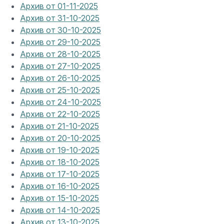
Архив от 01-11-2025
Архив от 31-10-2025
Архив от 30-10-2025
Архив от 29-10-2025
Архив от 28-10-2025
Архив от 27-10-2025
Архив от 26-10-2025
Архив от 25-10-2025
Архив от 24-10-2025
Архив от 22-10-2025
Архив от 21-10-2025
Архив от 20-10-2025
Архив от 19-10-2025
Архив от 18-10-2025
Архив от 17-10-2025
Архив от 16-10-2025
Архив от 15-10-2025
Архив от 14-10-2025
Архив от 13-10-2025