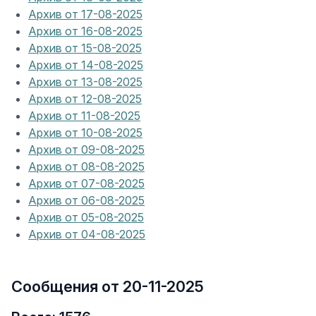
Архив от 17-08-2025
Архив от 16-08-2025
Архив от 15-08-2025
Архив от 14-08-2025
Архив от 13-08-2025
Архив от 12-08-2025
Архив от 11-08-2025
Архив от 10-08-2025
Архив от 09-08-2025
Архив от 08-08-2025
Архив от 07-08-2025
Архив от 06-08-2025
Архив от 05-08-2025
Архив от 04-08-2025
Сообщения от 20-11-2025