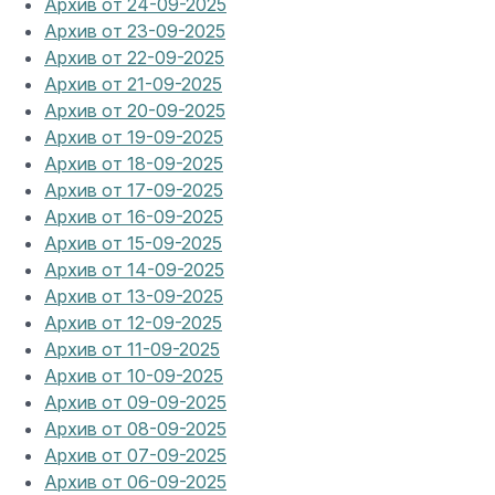
Архив от 24-09-2025
Архив от 23-09-2025
Архив от 22-09-2025
Архив от 21-09-2025
Архив от 20-09-2025
Архив от 19-09-2025
Архив от 18-09-2025
Архив от 17-09-2025
Архив от 16-09-2025
Архив от 15-09-2025
Архив от 14-09-2025
Архив от 13-09-2025
Архив от 12-09-2025
Архив от 11-09-2025
Архив от 10-09-2025
Архив от 09-09-2025
Архив от 08-09-2025
Архив от 07-09-2025
Архив от 06-09-2025