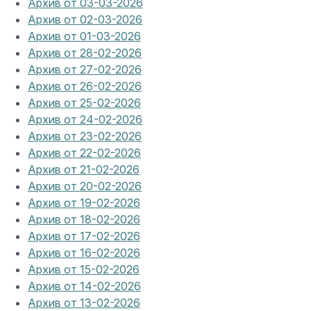
Архив от 03-03-2026
Архив от 02-03-2026
Архив от 01-03-2026
Архив от 28-02-2026
Архив от 27-02-2026
Архив от 26-02-2026
Архив от 25-02-2026
Архив от 24-02-2026
Архив от 23-02-2026
Архив от 22-02-2026
Архив от 21-02-2026
Архив от 20-02-2026
Архив от 19-02-2026
Архив от 18-02-2026
Архив от 17-02-2026
Архив от 16-02-2026
Архив от 15-02-2026
Архив от 14-02-2026
Архив от 13-02-2026