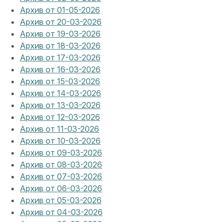
Архив от 01-05-2026
Архив от 20-03-2026
Архив от 19-03-2026
Архив от 18-03-2026
Архив от 17-03-2026
Архив от 16-03-2026
Архив от 15-03-2026
Архив от 14-03-2026
Архив от 13-03-2026
Архив от 12-03-2026
Архив от 11-03-2026
Архив от 10-03-2026
Архив от 09-03-2026
Архив от 08-03-2026
Архив от 07-03-2026
Архив от 06-03-2026
Архив от 05-03-2026
Архив от 04-03-2026