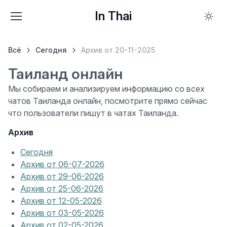
In Thai
Всё
Сегодня
Архив от 20-11-2025
Таиланд онлайн
Мы собираем и анализируем информацию со всех
чатов Таиланда онлайн, посмотрите прямо сейчас
что пользователи пишут в чатах Таиланда.
Архив
Сегодня
Архив от 06-07-2026
Архив от 29-06-2026
Архив от 25-06-2026
Архив от 12-05-2026
Архив от 03-05-2026
Архив от 02-05-2026