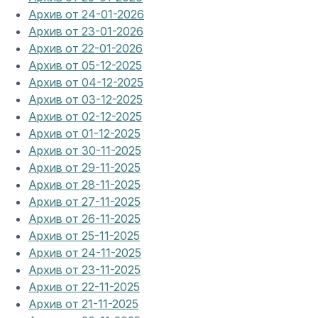
Архив от 24-01-2026
Архив от 23-01-2026
Архив от 22-01-2026
Архив от 05-12-2025
Архив от 04-12-2025
Архив от 03-12-2025
Архив от 02-12-2025
Архив от 01-12-2025
Архив от 30-11-2025
Архив от 29-11-2025
Архив от 28-11-2025
Архив от 27-11-2025
Архив от 26-11-2025
Архив от 25-11-2025
Архив от 24-11-2025
Архив от 23-11-2025
Архив от 22-11-2025
Архив от 21-11-2025