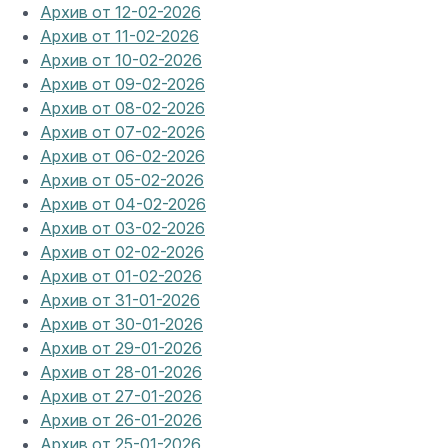
Архив от 12-02-2026
Архив от 11-02-2026
Архив от 10-02-2026
Архив от 09-02-2026
Архив от 08-02-2026
Архив от 07-02-2026
Архив от 06-02-2026
Архив от 05-02-2026
Архив от 04-02-2026
Архив от 03-02-2026
Архив от 02-02-2026
Архив от 01-02-2026
Архив от 31-01-2026
Архив от 30-01-2026
Архив от 29-01-2026
Архив от 28-01-2026
Архив от 27-01-2026
Архив от 26-01-2026
Архив от 25-01-2026