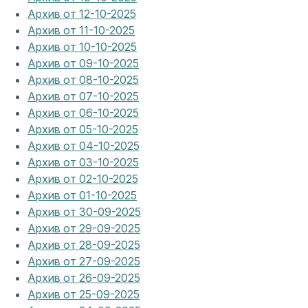
Архив от 12-10-2025
Архив от 11-10-2025
Архив от 10-10-2025
Архив от 09-10-2025
Архив от 08-10-2025
Архив от 07-10-2025
Архив от 06-10-2025
Архив от 05-10-2025
Архив от 04-10-2025
Архив от 03-10-2025
Архив от 02-10-2025
Архив от 01-10-2025
Архив от 30-09-2025
Архив от 29-09-2025
Архив от 28-09-2025
Архив от 27-09-2025
Архив от 26-09-2025
Архив от 25-09-2025