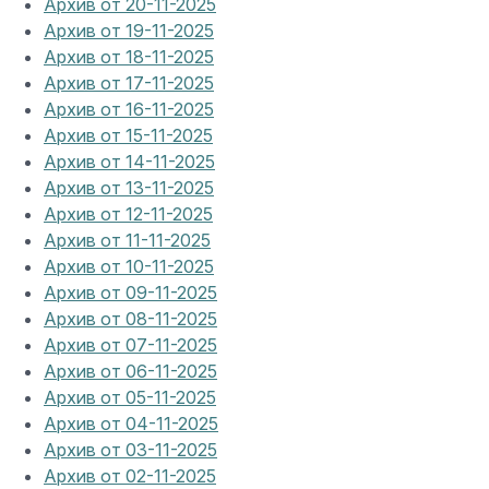
Архив от 20-11-2025
Архив от 19-11-2025
Архив от 18-11-2025
Архив от 17-11-2025
Архив от 16-11-2025
Архив от 15-11-2025
Архив от 14-11-2025
Архив от 13-11-2025
Архив от 12-11-2025
Архив от 11-11-2025
Архив от 10-11-2025
Архив от 09-11-2025
Архив от 08-11-2025
Архив от 07-11-2025
Архив от 06-11-2025
Архив от 05-11-2025
Архив от 04-11-2025
Архив от 03-11-2025
Архив от 02-11-2025