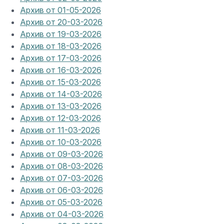
Архив от 01-05-2026
Архив от 20-03-2026
Архив от 19-03-2026
Архив от 18-03-2026
Архив от 17-03-2026
Архив от 16-03-2026
Архив от 15-03-2026
Архив от 14-03-2026
Архив от 13-03-2026
Архив от 12-03-2026
Архив от 11-03-2026
Архив от 10-03-2026
Архив от 09-03-2026
Архив от 08-03-2026
Архив от 07-03-2026
Архив от 06-03-2026
Архив от 05-03-2026
Архив от 04-03-2026