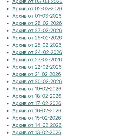
Архив от 03-03-2026
Архив от 02-03-2026
Архив от 01-03-2026
Архив от 28-02-2026
Архив от 27-02-2026
Архив от 26-02-2026
Архив от 25-02-2026
Архив от 24-02-2026
Архив от 23-02-2026
Архив от 22-02-2026
Архив от 21-02-2026
Архив от 20-02-2026
Архив от 19-02-2026
Архив от 18-02-2026
Архив от 17-02-2026
Архив от 16-02-2026
Архив от 15-02-2026
Архив от 14-02-2026
Архив от 13-02-2026