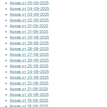
Архив от 05-09-2025
Архив от 04-09-2025
Архив от 03-09-2025
Архив от 02-09-2025
Архив от 01-09-2025
Архив от 31-08-2025
Архив от 30-08-2025
Архив от 29-08-2025
Архив от 28-08-2025
Архив от 27-08-2025
Архив от 26-08-2025
Архив от 25-08-2025
Архив от 24-08-2025
Архив от 23-08-2025
Архив от 22-08-2025
Архив от 21-08-2025
Архив от 20-08-2025
Архив от 19-08-2025
Архив от 18-08-2025