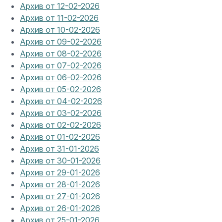
Архив от 12-02-2026
Архив от 11-02-2026
Архив от 10-02-2026
Архив от 09-02-2026
Архив от 08-02-2026
Архив от 07-02-2026
Архив от 06-02-2026
Архив от 05-02-2026
Архив от 04-02-2026
Архив от 03-02-2026
Архив от 02-02-2026
Архив от 01-02-2026
Архив от 31-01-2026
Архив от 30-01-2026
Архив от 29-01-2026
Архив от 28-01-2026
Архив от 27-01-2026
Архив от 26-01-2026
Архив от 25-01-2026