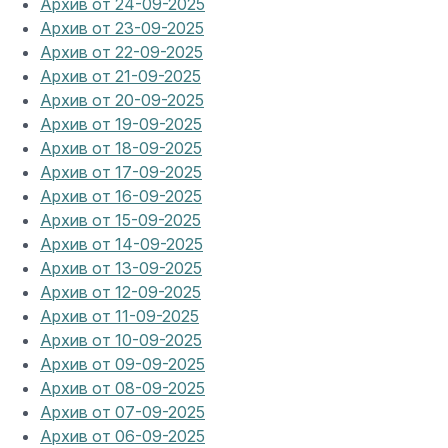
Архив от 24-09-2025
Архив от 23-09-2025
Архив от 22-09-2025
Архив от 21-09-2025
Архив от 20-09-2025
Архив от 19-09-2025
Архив от 18-09-2025
Архив от 17-09-2025
Архив от 16-09-2025
Архив от 15-09-2025
Архив от 14-09-2025
Архив от 13-09-2025
Архив от 12-09-2025
Архив от 11-09-2025
Архив от 10-09-2025
Архив от 09-09-2025
Архив от 08-09-2025
Архив от 07-09-2025
Архив от 06-09-2025