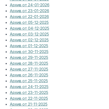
Архив от 24-01-2026
Архив от 23-01-2026
Архив от 22-01-2026
Архив от 05-12-2025
Архив от 04-12-2025
Архив от 03-12-2025
Архив от 02-12-2025
Архив от 01-12-2025
Архив от 30-11-2025
Архив от 29-11-2025
Архив от 28-11-2025
Архив от 27-11-2025
Архив от 26-11-2025
Архив от 25-11-2025
Архив от 24-11-2025
Архив от 23-11-2025
Архив от 22-11-2025
Архив от 21-11-2025