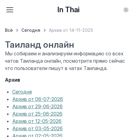
In Thai
Всё
Сегодня
Архив от 14-11-2025
Таиланд онлайн
Мы собираем и анализируем информацию со всех
чатов Таиланда онлайн, посмотрите прямо сейчас
что пользователи пишут в чатах Таиланда.
Архив
Сегодня
Архив от 06-07-2026
Архив от 29-06-2026
Архив от 25-06-2026
Архив от 12-05-2026
Архив от 03-05-2026
Архив от 02-05-2026