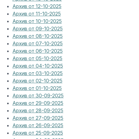
Архив от 12-10-2025
Архив от 11-10-2025
Архив от 10-10-2025
Архив от 09-10-2025
Архив от 08-10-2025
Архив от 07-10-2025
Архив от 06-10-2025
Архив от 05-10-2025
Архив от 04-10-2025
Архив от 03-10-2025
Архив от 02-10-2025
Архив от 01-10-2025
Архив от 30-09-2025
Архив от 29-09-2025
Архив от 28-09-2025
Архив от 27-09-2025
Архив от 26-09-2025
Архив от 25-09-2025