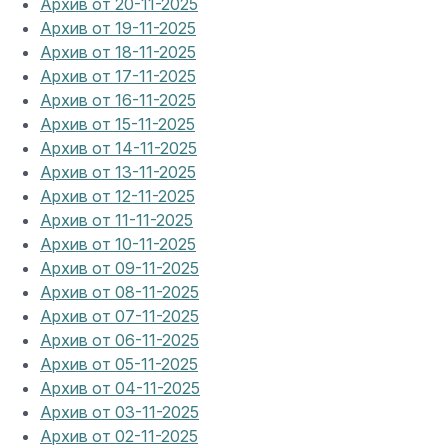
Архив от 20-11-2025
Архив от 19-11-2025
Архив от 18-11-2025
Архив от 17-11-2025
Архив от 16-11-2025
Архив от 15-11-2025
Архив от 14-11-2025
Архив от 13-11-2025
Архив от 12-11-2025
Архив от 11-11-2025
Архив от 10-11-2025
Архив от 09-11-2025
Архив от 08-11-2025
Архив от 07-11-2025
Архив от 06-11-2025
Архив от 05-11-2025
Архив от 04-11-2025
Архив от 03-11-2025
Архив от 02-11-2025