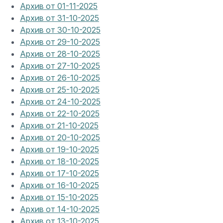
Архив от 01-11-2025
Архив от 31-10-2025
Архив от 30-10-2025
Архив от 29-10-2025
Архив от 28-10-2025
Архив от 27-10-2025
Архив от 26-10-2025
Архив от 25-10-2025
Архив от 24-10-2025
Архив от 22-10-2025
Архив от 21-10-2025
Архив от 20-10-2025
Архив от 19-10-2025
Архив от 18-10-2025
Архив от 17-10-2025
Архив от 16-10-2025
Архив от 15-10-2025
Архив от 14-10-2025
Архив от 13-10-2025