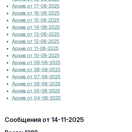
Архив от 17-08-2025
Архив от 16-08-2025
Архив от 15-08-2025
Архив от 14-08-2025
Архив от 13-08-2025
Архив от 12-08-2025
Архив от 11-08-2025
Архив от 10-08-2025
Архив от 09-08-2025
Архив от 08-08-2025
Архив от 07-08-2025
Архив от 06-08-2025
Архив от 05-08-2025
Архив от 04-08-2025
Сообщения от 14-11-2025