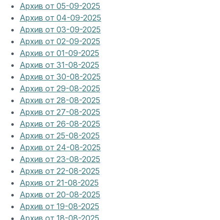
Архив от 05-09-2025
Архив от 04-09-2025
Архив от 03-09-2025
Архив от 02-09-2025
Архив от 01-09-2025
Архив от 31-08-2025
Архив от 30-08-2025
Архив от 29-08-2025
Архив от 28-08-2025
Архив от 27-08-2025
Архив от 26-08-2025
Архив от 25-08-2025
Архив от 24-08-2025
Архив от 23-08-2025
Архив от 22-08-2025
Архив от 21-08-2025
Архив от 20-08-2025
Архив от 19-08-2025
Архив от 18-08-2025