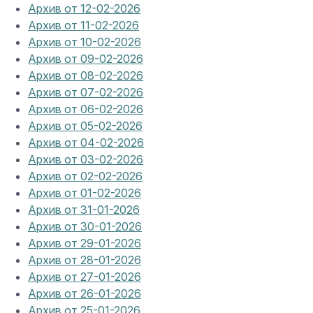
Архив от 12-02-2026
Архив от 11-02-2026
Архив от 10-02-2026
Архив от 09-02-2026
Архив от 08-02-2026
Архив от 07-02-2026
Архив от 06-02-2026
Архив от 05-02-2026
Архив от 04-02-2026
Архив от 03-02-2026
Архив от 02-02-2026
Архив от 01-02-2026
Архив от 31-01-2026
Архив от 30-01-2026
Архив от 29-01-2026
Архив от 28-01-2026
Архив от 27-01-2026
Архив от 26-01-2026
Архив от 25-01-2026