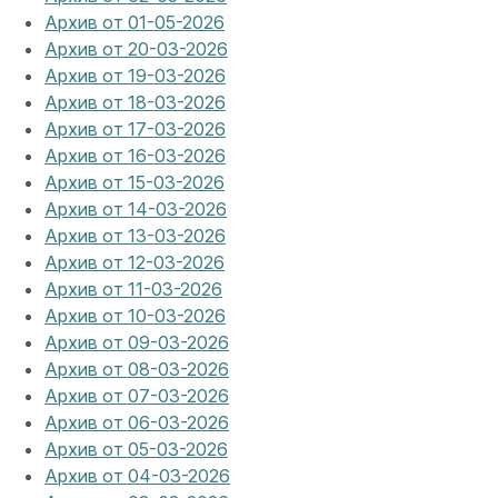
Архив от 01-05-2026
Архив от 20-03-2026
Архив от 19-03-2026
Архив от 18-03-2026
Архив от 17-03-2026
Архив от 16-03-2026
Архив от 15-03-2026
Архив от 14-03-2026
Архив от 13-03-2026
Архив от 12-03-2026
Архив от 11-03-2026
Архив от 10-03-2026
Архив от 09-03-2026
Архив от 08-03-2026
Архив от 07-03-2026
Архив от 06-03-2026
Архив от 05-03-2026
Архив от 04-03-2026