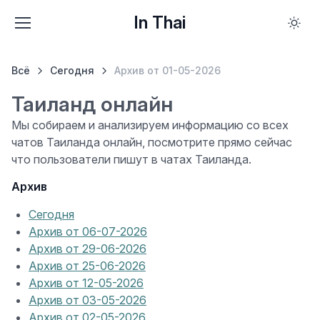
In Thai
Всё
Сегодня
Архив от 01-05-2026
Таиланд онлайн
Мы собираем и анализируем информацию со всех
чатов Таиланда онлайн, посмотрите прямо сейчас
что пользователи пишут в чатах Таиланда.
Архив
Сегодня
Архив от 06-07-2026
Архив от 29-06-2026
Архив от 25-06-2026
Архив от 12-05-2026
Архив от 03-05-2026
Архив от 02-05-2026