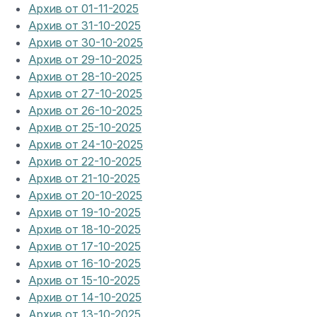
Архив от 01-11-2025
Архив от 31-10-2025
Архив от 30-10-2025
Архив от 29-10-2025
Архив от 28-10-2025
Архив от 27-10-2025
Архив от 26-10-2025
Архив от 25-10-2025
Архив от 24-10-2025
Архив от 22-10-2025
Архив от 21-10-2025
Архив от 20-10-2025
Архив от 19-10-2025
Архив от 18-10-2025
Архив от 17-10-2025
Архив от 16-10-2025
Архив от 15-10-2025
Архив от 14-10-2025
Архив от 13-10-2025