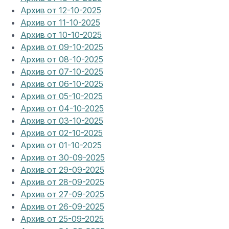
Архив от 12-10-2025
Архив от 11-10-2025
Архив от 10-10-2025
Архив от 09-10-2025
Архив от 08-10-2025
Архив от 07-10-2025
Архив от 06-10-2025
Архив от 05-10-2025
Архив от 04-10-2025
Архив от 03-10-2025
Архив от 02-10-2025
Архив от 01-10-2025
Архив от 30-09-2025
Архив от 29-09-2025
Архив от 28-09-2025
Архив от 27-09-2025
Архив от 26-09-2025
Архив от 25-09-2025