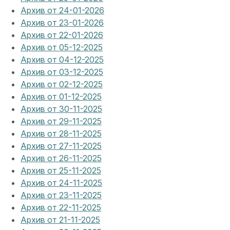
Архив от 24-01-2026
Архив от 23-01-2026
Архив от 22-01-2026
Архив от 05-12-2025
Архив от 04-12-2025
Архив от 03-12-2025
Архив от 02-12-2025
Архив от 01-12-2025
Архив от 30-11-2025
Архив от 29-11-2025
Архив от 28-11-2025
Архив от 27-11-2025
Архив от 26-11-2025
Архив от 25-11-2025
Архив от 24-11-2025
Архив от 23-11-2025
Архив от 22-11-2025
Архив от 21-11-2025