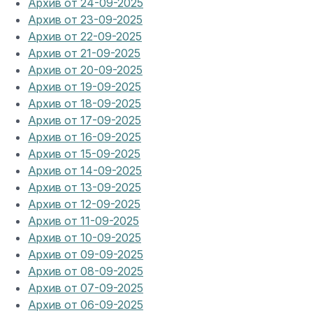
Архив от 24-09-2025
Архив от 23-09-2025
Архив от 22-09-2025
Архив от 21-09-2025
Архив от 20-09-2025
Архив от 19-09-2025
Архив от 18-09-2025
Архив от 17-09-2025
Архив от 16-09-2025
Архив от 15-09-2025
Архив от 14-09-2025
Архив от 13-09-2025
Архив от 12-09-2025
Архив от 11-09-2025
Архив от 10-09-2025
Архив от 09-09-2025
Архив от 08-09-2025
Архив от 07-09-2025
Архив от 06-09-2025