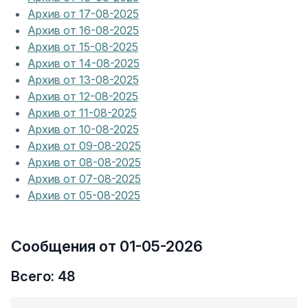
Архив от 17-08-2025
Архив от 16-08-2025
Архив от 15-08-2025
Архив от 14-08-2025
Архив от 13-08-2025
Архив от 12-08-2025
Архив от 11-08-2025
Архив от 10-08-2025
Архив от 09-08-2025
Архив от 08-08-2025
Архив от 07-08-2025
Архив от 05-08-2025
Сообщения от 01-05-2026
Всего: 48