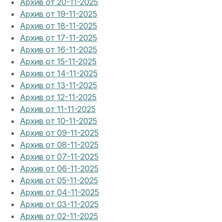
Архив от 20-11-2025
Архив от 19-11-2025
Архив от 18-11-2025
Архив от 17-11-2025
Архив от 16-11-2025
Архив от 15-11-2025
Архив от 14-11-2025
Архив от 13-11-2025
Архив от 12-11-2025
Архив от 11-11-2025
Архив от 10-11-2025
Архив от 09-11-2025
Архив от 08-11-2025
Архив от 07-11-2025
Архив от 06-11-2025
Архив от 05-11-2025
Архив от 04-11-2025
Архив от 03-11-2025
Архив от 02-11-2025