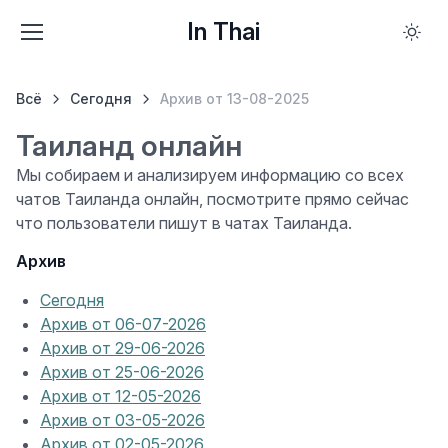
In Thai
Всё
Сегодня
Архив от 13-08-2025
Таиланд онлайн
Мы собираем и анализируем информацию со всех
чатов Таиланда онлайн, посмотрите прямо сейчас
что пользователи пишут в чатах Таиланда.
Архив
Сегодня
Архив от 06-07-2026
Архив от 29-06-2026
Архив от 25-06-2026
Архив от 12-05-2026
Архив от 03-05-2026
Архив от 02-05-2026