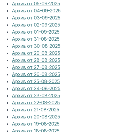
Архив от 05-09-2025
Архив от 04-09-2025
Архив от 03-09-2025
Архив от 02-09-2025
Архив от 01-09-2025
Архив от 31-08-2025
Архив от 30-08-2025
Архив от 29-08-2025
Архив от 28-08-2025
Архив от 27-08-2025
Архив от 26-08-2025
Архив от 25-08-2025
Архив от 24-08-2025
Архив от 23-08-2025
Архив от 22-08-2025
Архив от 21-08-2025
Архив от 20-08-2025
Архив от 19-08-2025
Архив от 18-08-2025