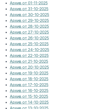
Архив от 01-11-2025
Архив от 31-10-2025
Архив от 30-10-2025
Архив от 29-10-2025
Архив от 28-10-2025
Архив от 27-10-2025
Архив от 26-10-2025
Архив от 25-10-2025
Архив от 24-10-2025
Архив от 22-10-2025
Архив от 21-10-2025
Архив от 20-10-2025
Архив от 19-10-2025
Архив от 18-10-2025
Архив от 17-10-2025
Архив от 16-10-2025
Архив от 15-10-2025
Архив от 14-10-2025
Архив от 13-10-2025