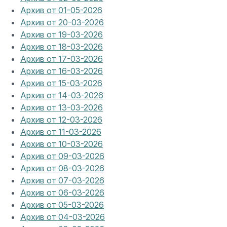
Архив от 01-05-2026
Архив от 20-03-2026
Архив от 19-03-2026
Архив от 18-03-2026
Архив от 17-03-2026
Архив от 16-03-2026
Архив от 15-03-2026
Архив от 14-03-2026
Архив от 13-03-2026
Архив от 12-03-2026
Архив от 11-03-2026
Архив от 10-03-2026
Архив от 09-03-2026
Архив от 08-03-2026
Архив от 07-03-2026
Архив от 06-03-2026
Архив от 05-03-2026
Архив от 04-03-2026