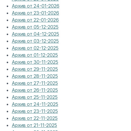
Архив от 24-01-2026
Архив от 23-01-2026
Архив от 22-01-2026
Архив от 05-12-2025
Архив от 04-12-2025
Архив от 03-12-2025
Архив от 02-12-2025
Архив от 01-12-2025
Архив от 30-11-2025
Архив от 29-11-2025
Архив от 28-11-2025
Архив от 27-11-2025
Архив от 26-11-2025
Архив от 25-11-2025
Архив от 24-11-2025
Архив от 23-11-2025
Архив от 22-11-2025
Архив от 21-11-2025