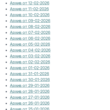
Архив от 12-02-2026
Архив от 11-02-2026
Архив от 10-02-2026
Архив от 09-02-2026
Архив от 08-02-2026
Архив от 07-02-2026
Архив от 06-02-2026
Архив от 05-02-2026
Архив от 04-02-2026
Архив от 03-02-2026
Архив от 02-02-2026
Архив от 01-02-2026
Архив от 31-01-2026
Архив от 30-01-2026
Архив от 29-01-2026
Архив от 28-01-2026
Архив от 27-01-2026
Архив от 26-01-2026
Архив от 25-01-2026