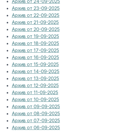
Архив от 24-09-2025
Архив от 23-09-2025
Архив от 22-09-2025
Архив от 21-09-2025
Архив от 20-09-2025
Архив от 19-09-2025
Архив от 18-09-2025
Архив от 17-09-2025
Архив от 16-09-2025
Архив от 15-09-2025
Архив от 14-09-2025
Архив от 13-09-2025
Архив от 12-09-2025
Архив от 11-09-2025
Архив от 10-09-2025
Архив от 09-09-2025
Архив от 08-09-2025
Архив от 07-09-2025
Архив от 06-09-2025