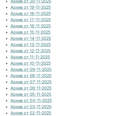
Архив от 20-11-2025
Архив от 19-11-2025
Архив от 18-11-2025
Архив от 17-11-2025
Архив от 16-11-2025
Архив от 15-11-2025
Архив от 14-11-2025
Архив от 13-11-2025
Архив от 12-11-2025
Архив от 11-11-2025
Архив от 10-11-2025
Архив от 09-11-2025
Архив от 08-11-2025
Архив от 07-11-2025
Архив от 06-11-2025
Архив от 05-11-2025
Архив от 04-11-2025
Архив от 03-11-2025
Архив от 02-11-2025