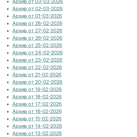
Архив от 03-03-2026
Архив от 02-03-2026
Архив от 01-03-2026
Архив от 28-02-2026
Архив от 27-02-2026
Архив от 26-02-2026
Архив от 25-02-2026
Архив от 24-02-2026
Архив от 23-02-2026
Архив от 22-02-2026
Архив от 21-02-2026
Архив от 20-02-2026
Архив от 19-02-2026
Архив от 18-02-2026
Архив от 17-02-2026
Архив от 16-02-2026
Архив от 15-02-2026
Архив от 14-02-2026
Архив от 13-02-2026