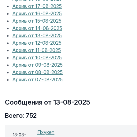
Архив от 17-08-2025
Архив от 16-08-2025
Архив от 15-08-2025
Архив от 14-08-2025
Архив от 13-08-2025
Архив от 12-08-2025
Архив от 11-08-2025
Архив от 10-08-2025
Архив от 09-08-2025
Архив от 08-08-2025
Архив от 07-08-2025
Сообщения от 13-08-2025
Всего: 752
Пхукет
13-08-